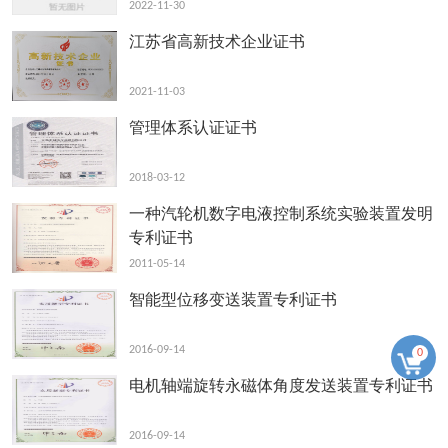
2022-11-30
江苏省高新技术企业证书
2021-11-03
管理体系认证证书
2018-03-12
一种汽轮机数字电液控制系统实验装置发明
专利证书
2011-05-14
智能型位移变送装置专利证书
2016-09-14
0
电机轴端旋转永磁体角度发送装置专利证书
2016-09-14