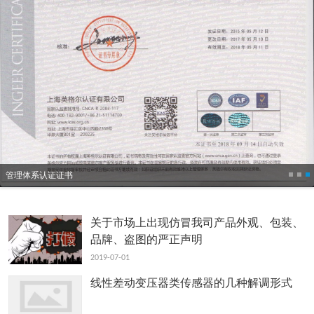
管理体系认证证书
关于市场上出现仿冒我司产品外观、包装、
品牌、盗图的严正声明
2019-07-01
线性差动变压器类传感器的几种解调形式