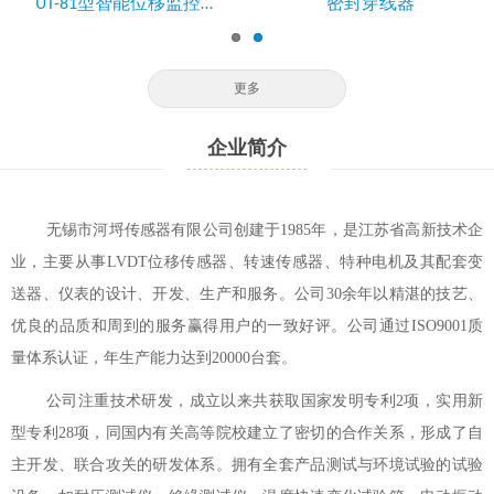
UT-81型智能位移监控…
密封穿线器
更多
企业简介
无锡市河埒传感器有限公司创建于1985年，是江苏省高新技术企
业，主要从事LVDT位移传感器、转速传感器、特种电机及其配套变
送器、仪表的设计、开发、生产和服务。公司30余年以精湛的技艺、
优良的品质和周到的服务赢得用户的一致好评。公司通过ISO9001质
量体系认证，年生产能力达到20000台套。
公司注重技术研发，成立以来共获取国家发明专利2项，实用新
型专利28项，同国内有关高等院校建立了密切的合作关系，形成了自
主开发、联合攻关的研发体系。拥有全套产品测试与环境试验的试验